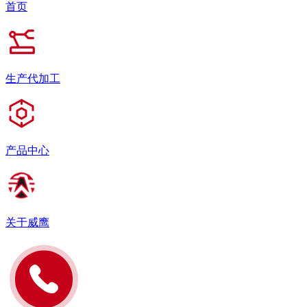
首页
生产代加工
产品中心
关于威鹰