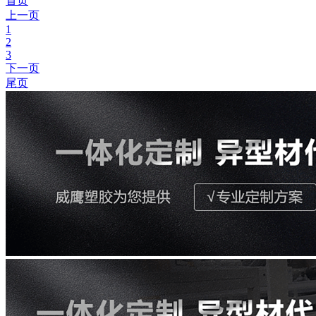
首页
上一页
1
2
3
下一页
尾页