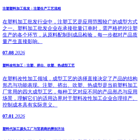
注塑塑料加工批发：注塑生产工艺流程
在塑料加工批发行业中，注塑工艺是应用范围较广的成型方式
之一。塑料加工批发企业在承接批量订单时，需严格把控注塑
生产的各个环节，从原料配制到成品检验，每一步都对产品质
量产生直接影响。
07.08
2026
塑料改性加工：注塑、挤出、吹塑、热成型工艺
在塑料改性加工领域，成型工艺的选择直接决定了产品的结构
形态与功能表现。注塑、挤出、吹塑、热成型是当前塑料加工
厂常用的四大成型工艺，每种工艺对应不同的产品形态与应用
场景，理解它们的适用边界对于塑料改性加工企业合理排产、
控制成本具有实际意义。
07.01
2026
塑料代加工源头工厂与贸易商的辨别方法