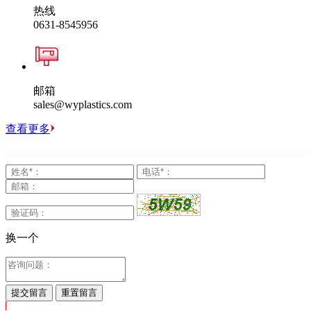
热线
0631-8545956
邮箱
sales@wyplastics.com
查看更多
换一个
提交留言
重置留言