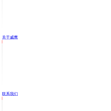
关于威鹰
联系我们