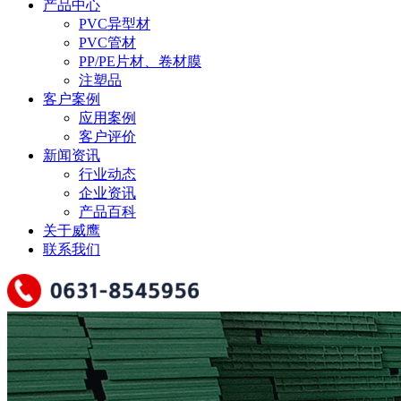
产品中心
PVC异型材
PVC管材
PP/PE片材、卷材膜
注塑品
客户案例
应用案例
客户评价
新闻资讯
行业动态
企业资讯
产品百科
关于威鹰
联系我们