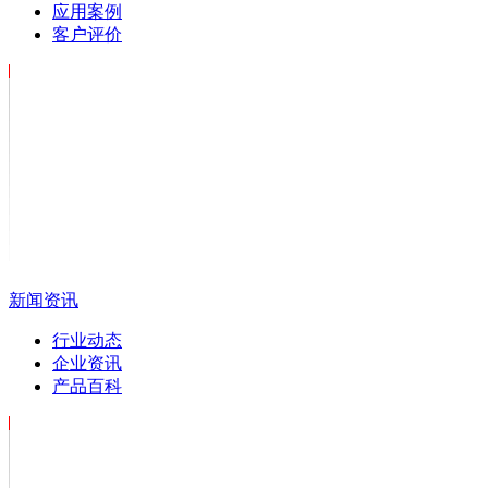
应用案例
客户评价
新闻资讯
行业动态
企业资讯
产品百科