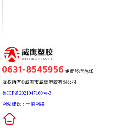
免费咨询热线
版权所有©威海市威鹰塑胶有限公司
鲁ICP备2021047160号-3
网站建设
：
一瞬网络