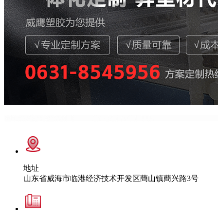
地址
山东省威海市临港经济技术开发区蔄山镇蔄兴路3号