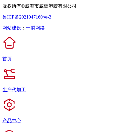
版权所有©威海市威鹰塑胶有限公司
鲁ICP备2021047160号-3
网站建设
：
一瞬网络
首页
生产代加工
产品中心