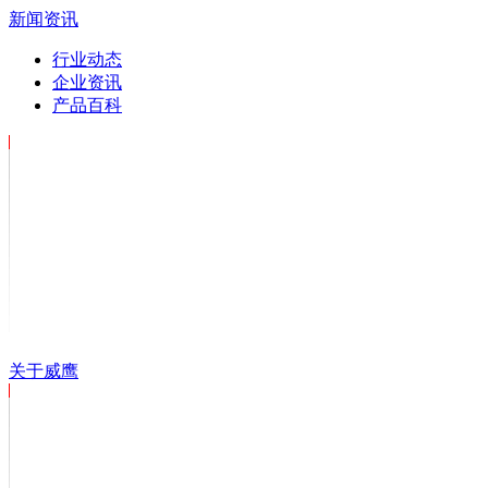
新闻资讯
行业动态
企业资讯
产品百科
关于威鹰