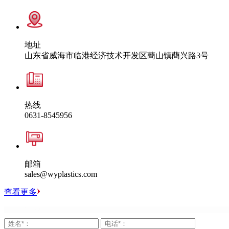
地址
山东省威海市临港经济技术开发区蔄山镇蔄兴路3号
热线
0631-8545956
邮箱
sales@wyplastics.com
查看更多