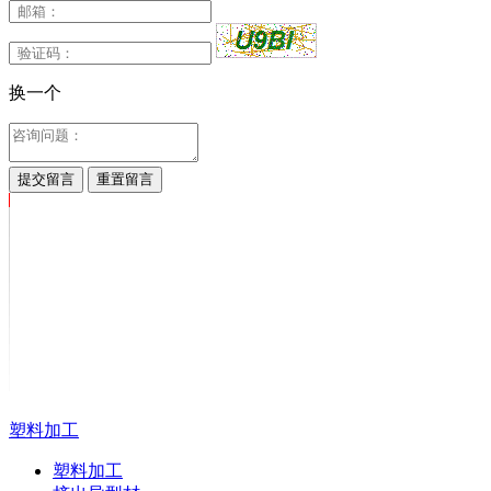
换一个
提交留言
重置留言
塑料加工
塑料加工