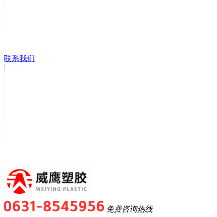
联系我们
免费咨询热线