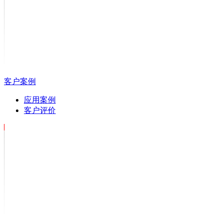
客户案例
应用案例
客户评价