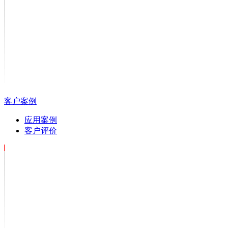
客户案例
应用案例
客户评价