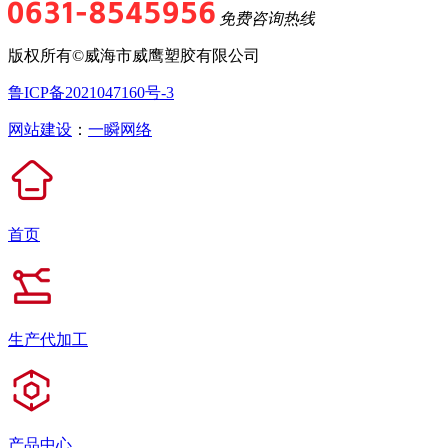
免费咨询热线
版权所有©威海市威鹰塑胶有限公司
鲁ICP备2021047160号-3
网站建设
：
一瞬网络
首页
生产代加工
产品中心