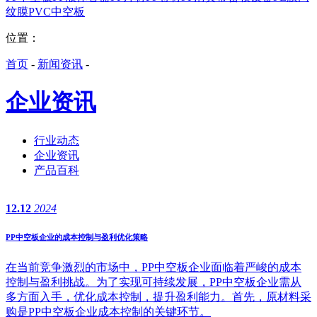
纹膜
PVC中空板
位置：
首页
-
新闻资讯
-
企业资讯
行业动态
企业资讯
产品百科
12.12
2024
PP中空板企业的成本控制与盈利优化策略
在当前竞争激烈的市场中，PP中空板企业面临着严峻的成本
控制与盈利挑战。为了实现可持续发展，PP中空板企业需从
多方面入手，优化成本控制，提升盈利能力。首先，原材料采
购是PP中空板企业成本控制的关键环节。