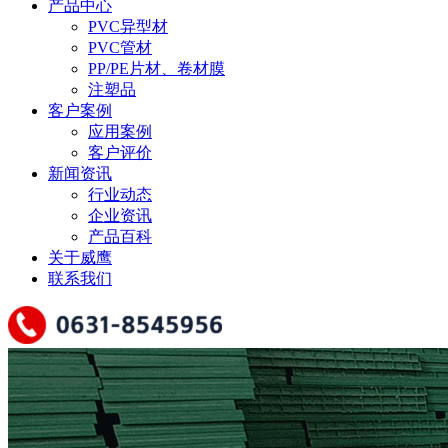
产品中心
PVC异型材
PVC管材
PP/PE片材、卷材膜
注塑品
客户案例
应用案例
客户评价
新闻资讯
行业动态
企业资讯
产品百科
关于威鹰
联系我们