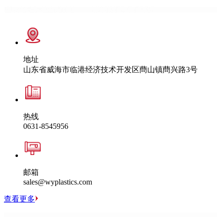
地址
山东省威海市临港经济技术开发区蔄山镇蔄兴路3号
热线
0631-8545956
邮箱
sales@wyplastics.com
查看更多