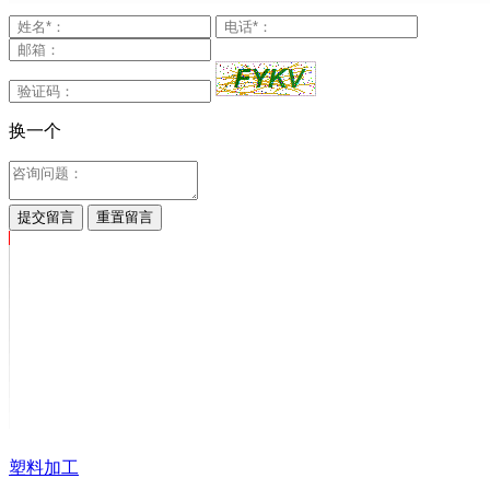
换一个
提交留言
重置留言
塑料加工