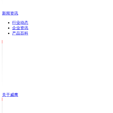
新闻资讯
行业动态
企业资讯
产品百科
关于威鹰