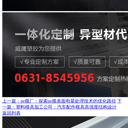
上一篇：pe膜厂：探索pe膜表面电晕处理技术的优化路径
下
一篇：塑料模具加工公司：汽车配件模具高强度结构设计
返回列表