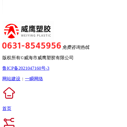
免费咨询热线
版权所有©威海市威鹰塑胶有限公司
鲁ICP备2021047160号-3
网站建设
：
一瞬网络
首页