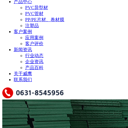
产品中心
PVC异型材
PVC管材
PP/PE片材、卷材膜
注塑品
客户案例
应用案例
客户评价
新闻资讯
行业动态
企业资讯
产品百科
关于威鹰
联系我们