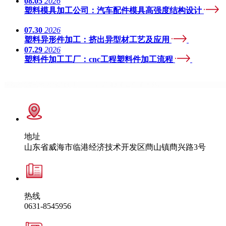
08.05
2026
塑料模具加工公司：汽车配件模具高强度结构设计
07.30
2026
塑料异形件加工：挤出异型材工艺及应用
07.29
2026
塑料件加工工厂：cnc工程塑料件加工流程
地址
山东省威海市临港经济技术开发区蔄山镇蔄兴路3号
热线
0631-8545956