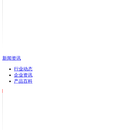
新闻资讯
行业动态
企业资讯
产品百科