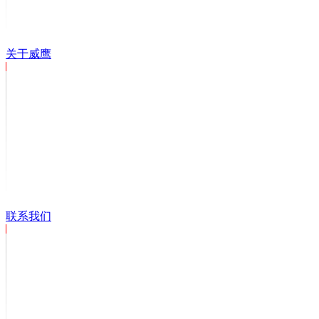
关于威鹰
联系我们