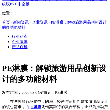
纹膜
PVC中空板
位置：
首页
-
新闻资讯
-
企业资讯
-
PE淋膜：解锁旅游用品创新设计
的多功能材料
行业动态
企业资讯
产品百科
PE淋膜：解锁旅游用品创新设
计的多功能材料
发布时间：2026.03.04
发布者：PE淋膜
在户外旅行场景中，防潮、轻便与耐用性是旅游用品设计
的核心需求，而
pe淋膜
凭借其独特的复合结构，正成为推动产