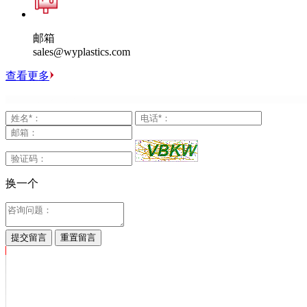
邮箱
sales@wyplastics.com
查看更多
换一个
提交留言
重置留言