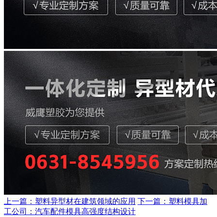
上一篇：塑料异型材在建筑领域的应用
下一篇：塑料模具加
工公司：汽车配件模具高强度结构设计