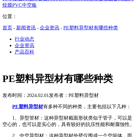
纹膜
PVC中空板
位置：
首页
-
新闻资讯
-
企业资讯
-
PE塑料异型材有哪些种类
行业动态
企业资讯
产品百科
PE塑料异型材有哪些种类
发布时间：2024.02.01
发布者：PE塑料异型材
PE塑料异型材
有多种不同的种类，主要包括以下几种：
1、异型管材：这种异型材截面形状类似于管子，可以是
空心的，也可以是实心的，具有较好的抗压性能和耐腐蚀性。
2、中空异型材：这种异型材外壁仅围成一个空间体，而