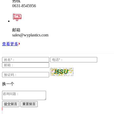
热线
0631-8545956
邮箱
sales@wyplastics.com
查看更多
换一个
提交留言
重置留言