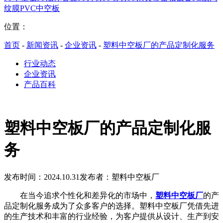
纹膜
PVC中空板
位置：
首页
-
新闻资讯
-
企业资讯
-
塑料中空板厂的产品定制化服务
行业动态
企业资讯
产品百科
塑料中空板厂的产品定制化服
务
发布时间：2024.10.31
发布者：塑料中空板厂
在当今追求个性化和差异化的市场中，
塑料中空板厂
的产
品定制化服务成为了众多客户的选择。塑料中空板厂凭借先进
的生产技术和丰富的行业经验，为客户提供从设计、生产到安