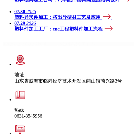
07.30
2026
塑料异形件加工：挤出异型材工艺及应用
07.29
2026
塑料件加工工厂：cnc工程塑料件加工流程
地址
山东省威海市临港经济技术开发区蔄山镇蔄兴路3号
热线
0631-8545956