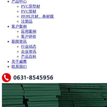
产品中心
PVC异型材
PVC管材
PP/PE片材、卷材膜
注塑品
客户案例
应用案例
客户评价
新闻资讯
行业动态
企业资讯
产品百科
关于威鹰
联系我们