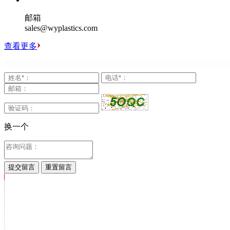
邮箱
sales@wyplastics.com
查看更多
换一个
提交留言
重置留言