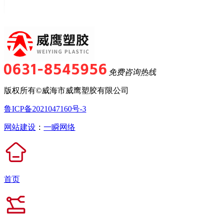
免费咨询热线
版权所有©威海市威鹰塑胶有限公司
鲁ICP备2021047160号-3
网站建设
：
一瞬网络
首页