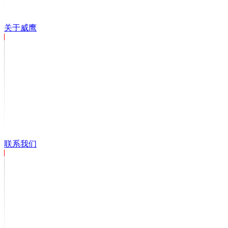
关于威鹰
联系我们