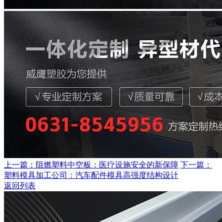
上一篇：阻燃塑料中空板：医疗设施安全的新保障
下一篇：
塑料模具加工公司：汽车配件模具高强度结构设计
返回列表