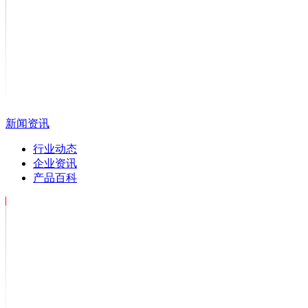
新闻资讯
行业动态
企业资讯
产品百科