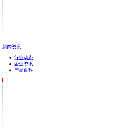
新闻资讯
行业动态
企业资讯
产品百科