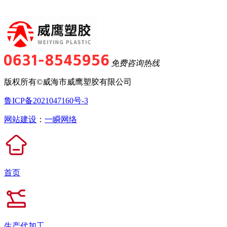
免费咨询热线
版权所有©威海市威鹰塑胶有限公司
鲁ICP备2021047160号-3
网站建设
：
一瞬网络
首页
生产代加工