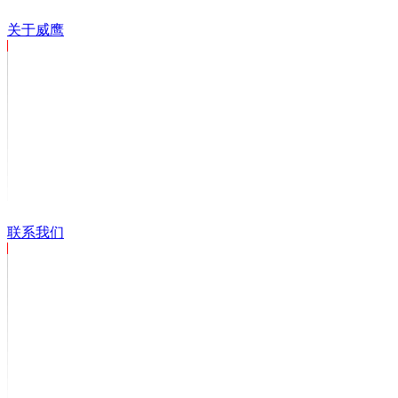
关于威鹰
联系我们