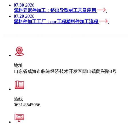
07.30
2026
塑料异形件加工：挤出异型材工艺及应用
07.29
2026
塑料件加工工厂：cnc工程塑料件加工流程
地址
山东省威海市临港经济技术开发区蔄山镇蔄兴路3号
热线
0631-8545956