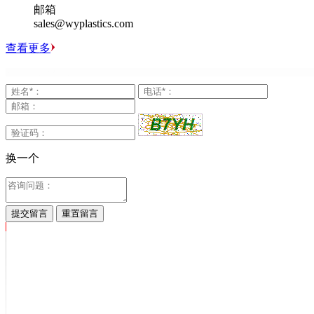
邮箱
sales@wyplastics.com
查看更多
换一个
提交留言
重置留言