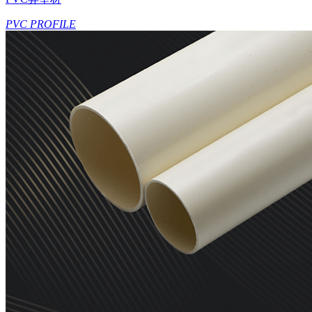
PVC PROFILE