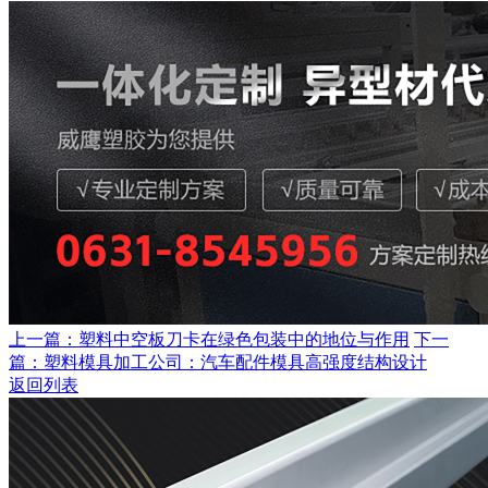
上一篇：塑料中空板刀卡在绿色包装中的地位与作用
下一
篇：塑料模具加工公司：汽车配件模具高强度结构设计
返回列表