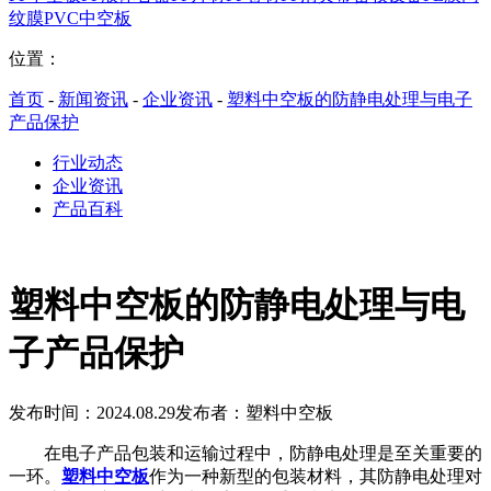
纹膜
PVC中空板
位置：
首页
-
新闻资讯
-
企业资讯
-
塑料中空板的防静电处理与电子
产品保护
行业动态
企业资讯
产品百科
塑料中空板的防静电处理与电
子产品保护
发布时间：2024.08.29
发布者：塑料中空板
在电子产品包装和运输过程中，防静电处理是至关重要的
一环。
塑料中空板
作为一种新型的包装材料，其防静电处理对