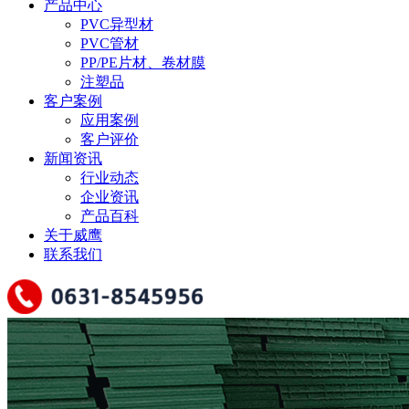
产品中心
PVC异型材
PVC管材
PP/PE片材、卷材膜
注塑品
客户案例
应用案例
客户评价
新闻资讯
行业动态
企业资讯
产品百科
关于威鹰
联系我们