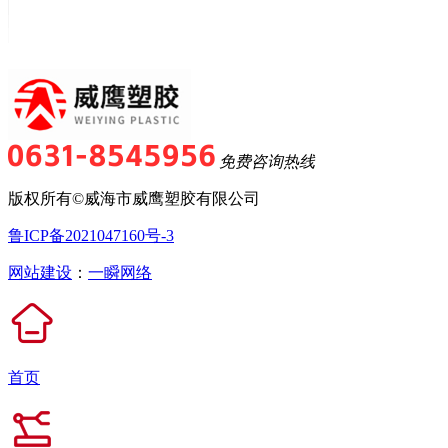
免费咨询热线
版权所有©威海市威鹰塑胶有限公司
鲁ICP备2021047160号-3
网站建设
：
一瞬网络
首页