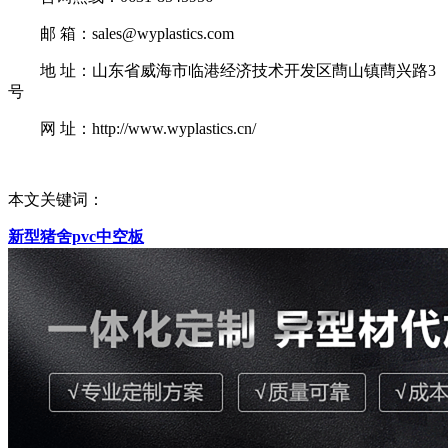
邮 箱：sales@wyplastics.com
地 址：山东省威海市临港经济技术开发区蔄山镇蔄兴路3
号
网 址：http://www.wyplastics.cn/
本文关键词：
新型猪舍pvc中空板