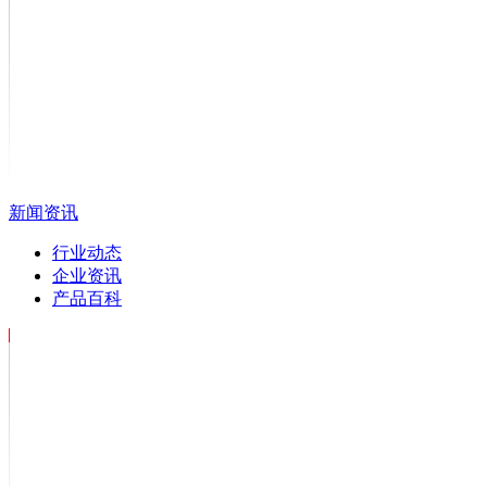
新闻资讯
行业动态
企业资讯
产品百科