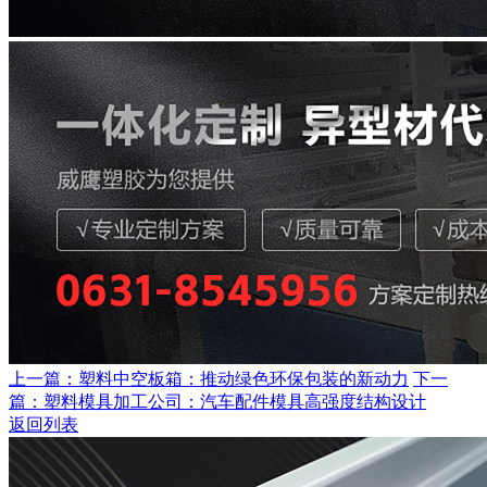
上一篇：塑料中空板箱：推动绿色环保包装的新动力
下一
篇：塑料模具加工公司：汽车配件模具高强度结构设计
返回列表