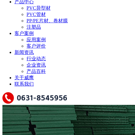
产品中心
PVC异型材
PVC管材
PP/PE片材、卷材膜
注塑品
客户案例
应用案例
客户评价
新闻资讯
行业动态
企业资讯
产品百科
关于威鹰
联系我们