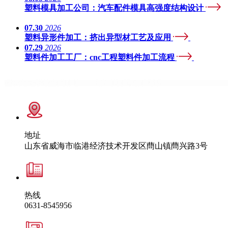
塑料模具加工公司：汽车配件模具高强度结构设计
07.30
2026
塑料异形件加工：挤出异型材工艺及应用
07.29
2026
塑料件加工工厂：cnc工程塑料件加工流程
地址
山东省威海市临港经济技术开发区蔄山镇蔄兴路3号
热线
0631-8545956