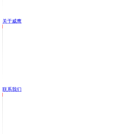
关于威鹰
联系我们