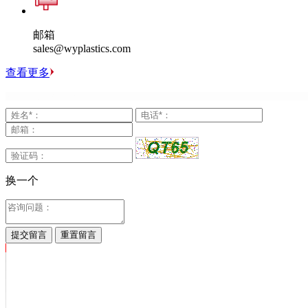
邮箱
sales@wyplastics.com
查看更多
换一个
提交留言
重置留言