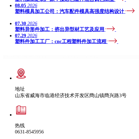
08.05
2026
塑料模具加工公司：汽车配件模具高强度结构设计
07.30
2026
塑料异形件加工：挤出异型材工艺及应用
07.29
2026
塑料件加工工厂：cnc工程塑料件加工流程
地址
山东省威海市临港经济技术开发区蔄山镇蔄兴路3号
热线
0631-8545956