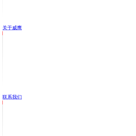
关于威鹰
联系我们