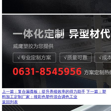
上一篇：复合漏粪板：提升养殖效率的得力助手
下一篇：塑
料加工定制厂家：接彩色塑件混合调色工业
返回列表