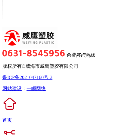
免费咨询热线
版权所有©威海市威鹰塑胶有限公司
鲁ICP备2021047160号-3
网站建设
：
一瞬网络
首页