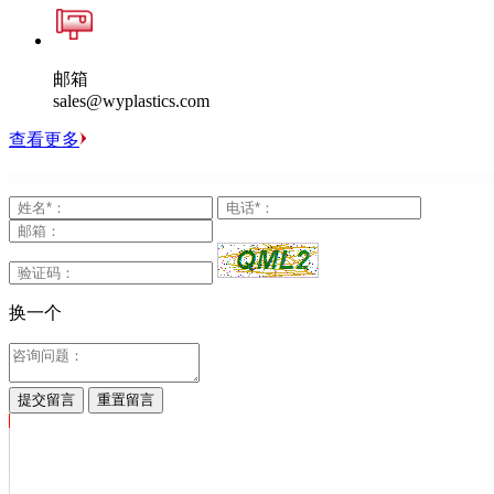
邮箱
sales@wyplastics.com
查看更多
换一个
提交留言
重置留言