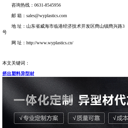
咨询热线：0631-8545956
邮 箱：sales@wyplastics.com
地 址：山东省威海市临港经济技术开发区蔄山镇蔄兴路3
号
网 址：http://www.wyplastics.cn/
本文关键词：
挤出塑料异型材