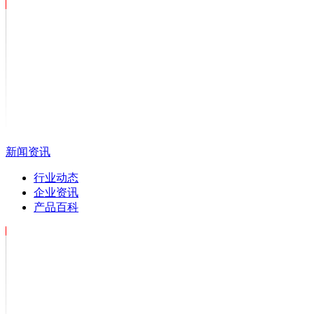
新闻资讯
行业动态
企业资讯
产品百科