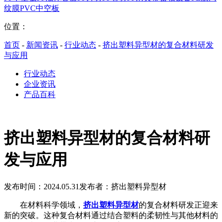
纹膜
PVC中空板
位置：
首页
-
新闻资讯
-
行业动态
-
挤出塑料异型材的复合材料研发
与应用
行业动态
企业资讯
产品百科
挤出塑料异型材的复合材料研
发与应用
发布时间：2024.05.31
发布者：挤出塑料异型材
在材料科学领域，
挤出塑料异型材
的复合材料研发正迎来
新的突破。这种复合材料通过结合塑料的柔韧性与其他材料的