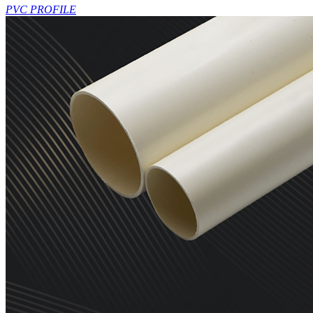
PVC PROFILE