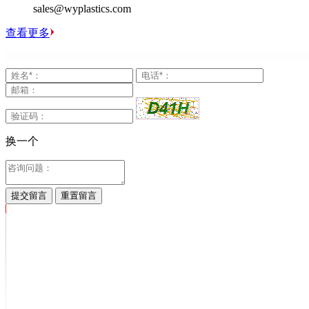
sales@wyplastics.com
查看更多
换一个
提交留言
重置留言