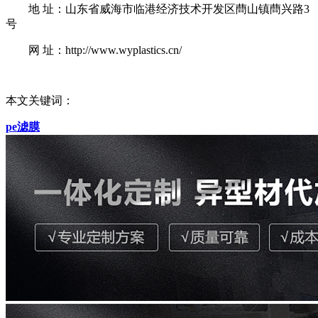
地 址：山东省威海市临港经济技术开发区蔄山镇蔄兴路3
号
网 址：http://www.wyplastics.cn/
本文关键词：
pe滤膜