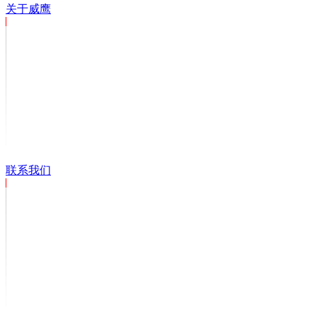
关于威鹰
联系我们