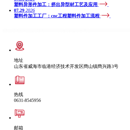
塑料异形件加工：挤出异型材工艺及应用
07.29
2026
塑料件加工工厂：cnc工程塑料件加工流程
地址
山东省威海市临港经济技术开发区蔄山镇蔄兴路3号
热线
0631-8545956
邮箱