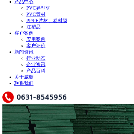
产品中心
PVC异型材
PVC管材
PP/PE片材、卷材膜
注塑品
客户案例
应用案例
客户评价
新闻资讯
行业动态
企业资讯
产品百科
关于威鹰
联系我们