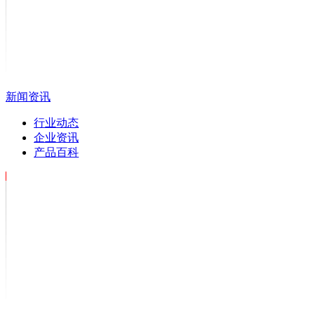
新闻资讯
行业动态
企业资讯
产品百科