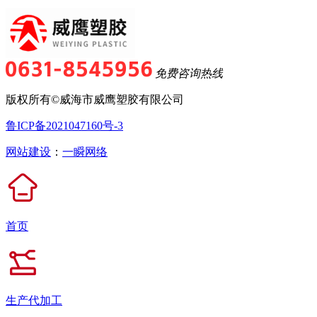
免费咨询热线
版权所有©威海市威鹰塑胶有限公司
鲁ICP备2021047160号-3
网站建设
：
一瞬网络
首页
生产代加工