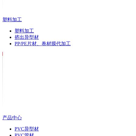
塑料加工
塑料加工
挤出异型材
PP/PE片材、卷材膜代加工
产品中心
PVC异型材
PVC管材