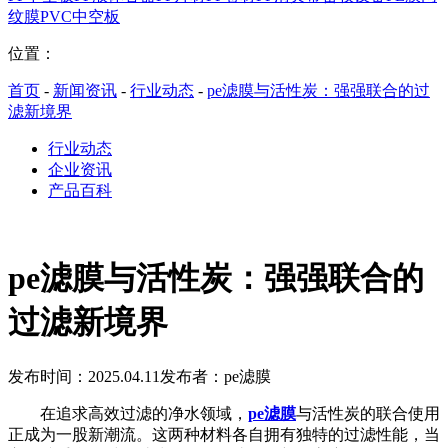
纹膜
PVC中空板
位置：
首页
-
新闻资讯
-
行业动态
-
pe滤膜与活性炭：强强联合的过
滤新境界
行业动态
企业资讯
产品百科
pe滤膜与活性炭：强强联合的
过滤新境界
发布时间：2025.04.11
发布者：pe滤膜
在追求高效过滤的净水领域，
pe滤膜
与活性炭的联合使用
正成为一股新潮流。这两种材料各自拥有独特的过滤性能，当