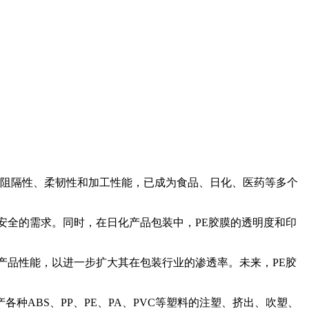
的阻隔性、柔韧性和加工性能，已成为食品、日化、医药等多个
全的需求。同时，在日化产品包装中，PE胶膜的透明度和印
品性能，以进一步扩大其在包装行业的渗透率。未来，PE胶
BS、PP、PE、PA、PVC等塑料的注塑、挤出、吹塑、