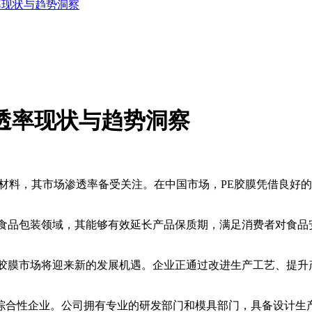
率现状与趋势洞察
透率现状与趋势洞察
材料，其市场渗透率备受关注。在中国市场，PE胶膜凭借良好
品包装领域，其能够有效延长产品保质期，满足消费者对食品安
膜市场将迎来新的发展机遇。企业正通过改进生产工艺、提升产
企业。公司拥有专业的研发部门和模具部门，具备设计生产各种A