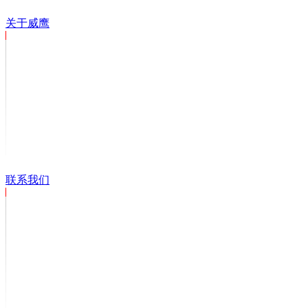
关于威鹰
联系我们