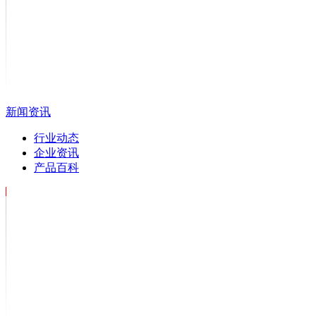
新闻资讯
行业动态
企业资讯
产品百科