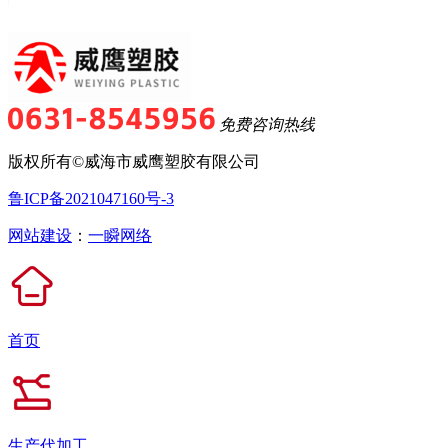
免费咨询热线
版权所有©威海市威鹰塑胶有限公司
鲁ICP备2021047160号-3
网站建设
：
一瞬网络
首页
生产代加工