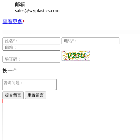
邮箱
sales@wyplastics.com
查看更多
换一个
提交留言
重置留言