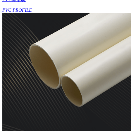
PVC PROFILE