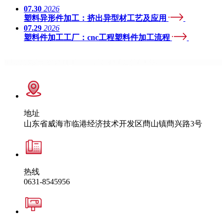
07.30
2026
塑料异形件加工：挤出异型材工艺及应用
07.29
2026
塑料件加工工厂：cnc工程塑料件加工流程
地址
山东省威海市临港经济技术开发区蔄山镇蔄兴路3号
热线
0631-8545956