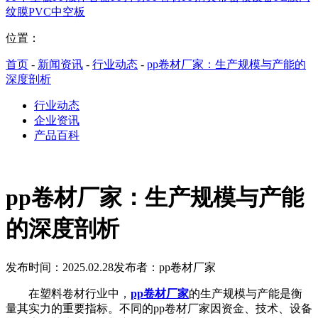
纹膜
PVC中空板
位置：
首页
-
新闻资讯
-
行业动态
-
pp卷材厂家：生产规模与产能的
深度剖析
行业动态
企业资讯
产品百科
pp卷材厂家：生产规模与产能
的深度剖析
发布时间：2025.02.28
发布者：pp卷材厂家
在塑料卷材行业中，
pp卷材厂家
的生产规模与产能是衡
量其实力的重要指标。不同的pp卷材厂家因资金、技术、设备