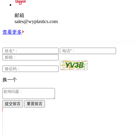
邮箱
sales@wyplastics.com
查看更多
换一个
提交留言
重置留言