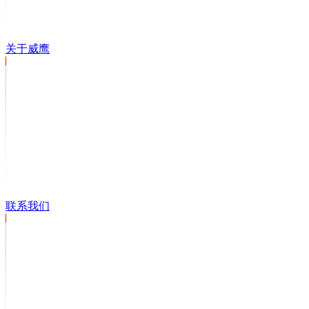
关于威鹰
联系我们