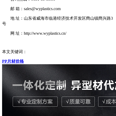
邮 箱：sales@wyplastics.com
地 址：山东省威海市临港经济技术开发区蔄山镇蔄兴路3
号
网 址：http://www.wyplastics.cn/
本文关键词：
PP片材价格