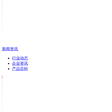
新闻资讯
行业动态
企业资讯
产品百科