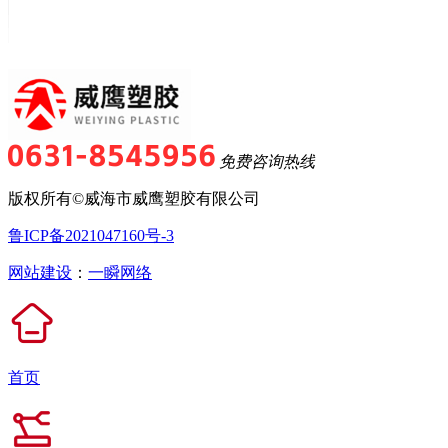
免费咨询热线
版权所有©威海市威鹰塑胶有限公司
鲁ICP备2021047160号-3
网站建设
：
一瞬网络
首页