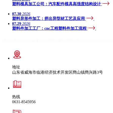
塑料模具加工公司：汽车配件模具高强度结构设计
07.30
2026
塑料异形件加工：挤出异型材工艺及应用
07.29
2026
塑料件加工工厂：cnc工程塑料件加工流程
地址
山东省威海市临港经济技术开发区蔄山镇蔄兴路3号
热线
0631-8545956