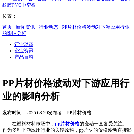
纹膜
PVC中空板
位置：
首页
-
新闻资讯
-
行业动态
-
PP片材价格波动对下游应用行业
的影响分析
行业动态
企业资讯
产品百科
PP片材价格波动对下游应用行
业的影响分析
发布时间：2025.08.29
发布者：PP片材价格
在塑料材料市场中，
pp片材价格
的变动一直备受关注。
作为多种下游应用行业的关键原料，pp片材的价格波动直接影