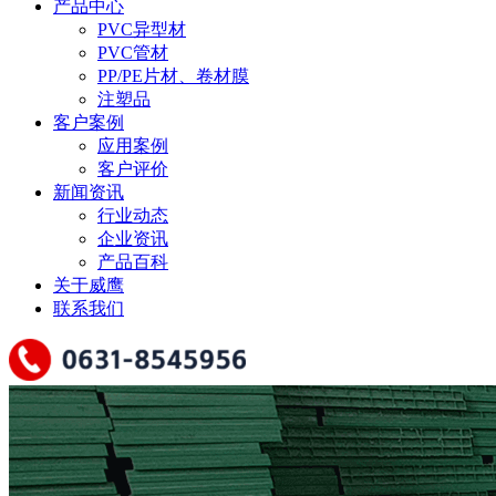
产品中心
PVC异型材
PVC管材
PP/PE片材、卷材膜
注塑品
客户案例
应用案例
客户评价
新闻资讯
行业动态
企业资讯
产品百科
关于威鹰
联系我们