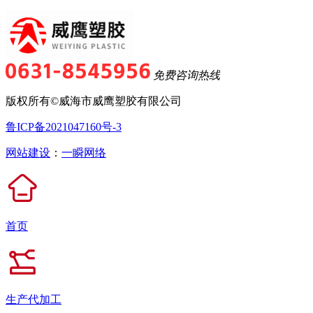
免费咨询热线
版权所有©威海市威鹰塑胶有限公司
鲁ICP备2021047160号-3
网站建设
：
一瞬网络
首页
生产代加工