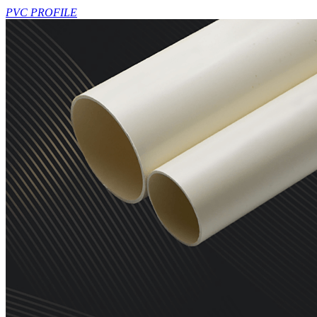
PVC PROFILE