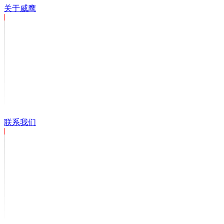
关于威鹰
联系我们