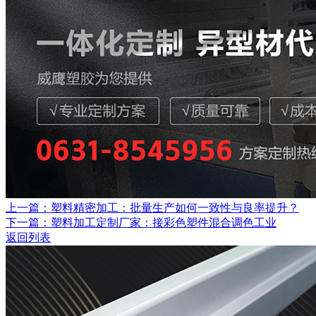
上一篇：塑料精密加工：批量生产如何一致性与良率提升？
下一篇：塑料加工定制厂家：接彩色塑件混合调色工业
返回列表