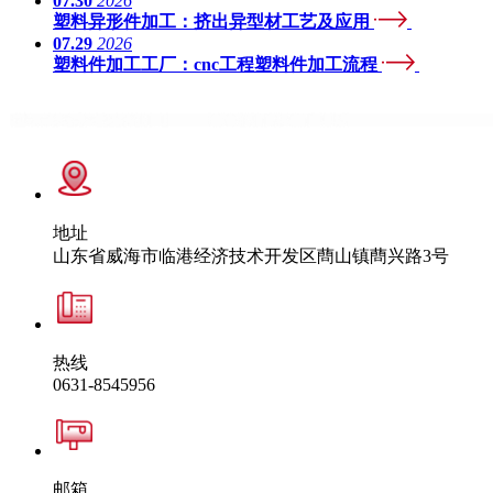
07.30
2026
塑料异形件加工：挤出异型材工艺及应用
07.29
2026
塑料件加工工厂：cnc工程塑料件加工流程
地址
山东省威海市临港经济技术开发区蔄山镇蔄兴路3号
热线
0631-8545956
邮箱