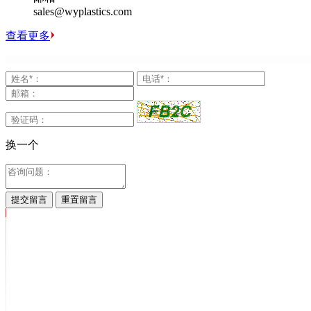
sales@wyplastics.com
查看更多
换一个
提交留言
重置留言