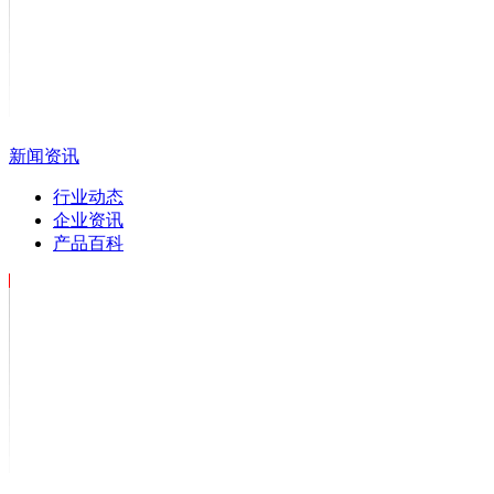
新闻资讯
行业动态
企业资讯
产品百科