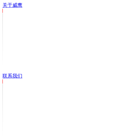
关于威鹰
联系我们