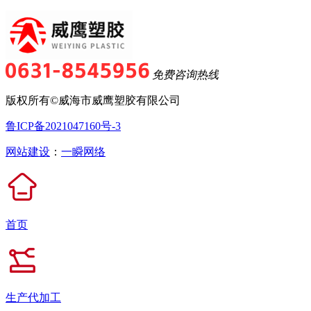
免费咨询热线
版权所有©威海市威鹰塑胶有限公司
鲁ICP备2021047160号-3
网站建设
：
一瞬网络
首页
生产代加工