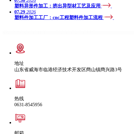
07.30
2026
塑料异形件加工：挤出异型材工艺及应用
07.29
2026
塑料件加工工厂：cnc工程塑料件加工流程
地址
山东省威海市临港经济技术开发区蔄山镇蔄兴路3号
热线
0631-8545956
邮箱