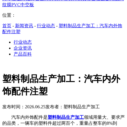
纹膜
PVC中空板
位置：
首页
-
新闻资讯
-
行业动态
-
塑料制品生产加工：汽车内外饰
配件注塑
行业动态
企业资讯
产品百科
塑料制品生产加工：汽车内外
饰配件注塑
发布时间：2026.06.25
发布者：塑料制品生产加工
汽车内外饰配件是
塑料制品生产加工
领域用量大、要求严
的品类，一辆车的塑料件超过两百个，重量占整车的8%到