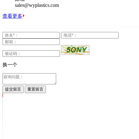
sales@wyplastics.com
查看更多
换一个
提交留言
重置留言