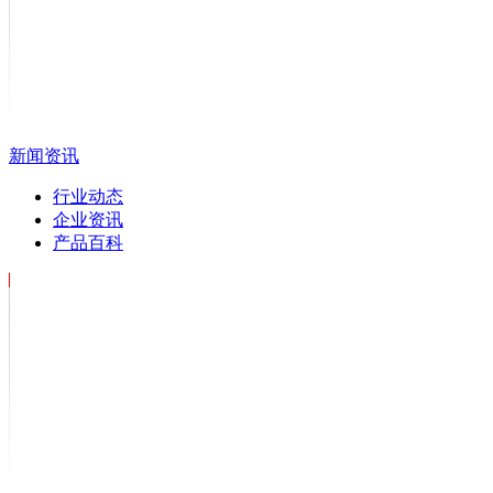
新闻资讯
行业动态
企业资讯
产品百科