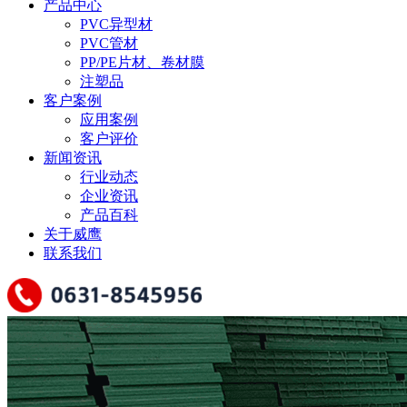
产品中心
PVC异型材
PVC管材
PP/PE片材、卷材膜
注塑品
客户案例
应用案例
客户评价
新闻资讯
行业动态
企业资讯
产品百科
关于威鹰
联系我们