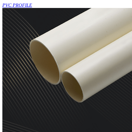
PVC PROFILE