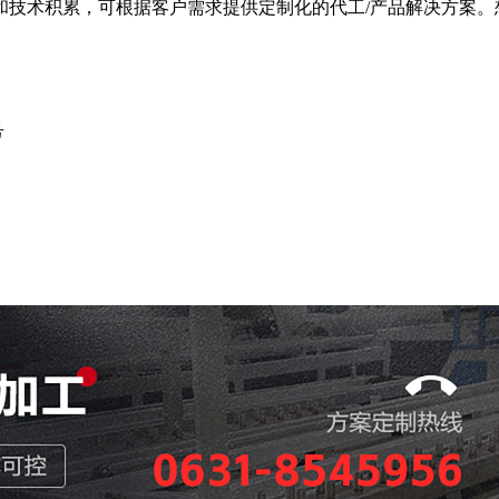
和技术积累，可根据客户需求提供定制化的代工/产品解决方案。
号