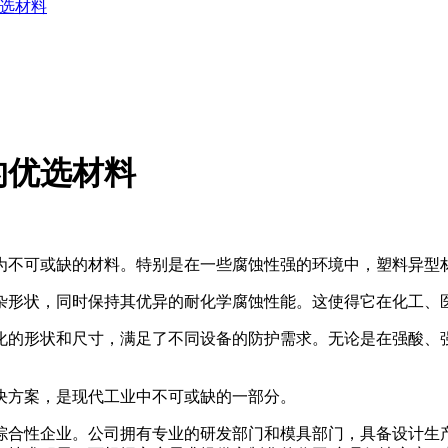
选材料
的优选材料
不可或缺的材料。特别是在一些腐蚀性强的环境中，塑料异型
形状，同时保持其优异的耐化学腐蚀性能。这使得它在化工、
化的形状和尺寸，满足了不同设备的防护需求。无论是在强酸、
方案，是现代工业中不可或缺的一部分。
企业。公司拥有专业的研发部门和模具部门，具备设计生产各种A