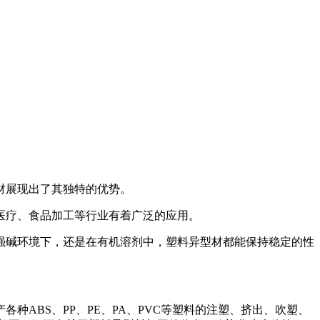
材展现出了其独特的优势。
医疗、食品加工等行业有着广泛的应用。
强碱环境下，还是在有机溶剂中，塑料异型材都能保持稳定的性
BS、PP、PE、PA、PVC等塑料的注塑、挤出、吹塑、