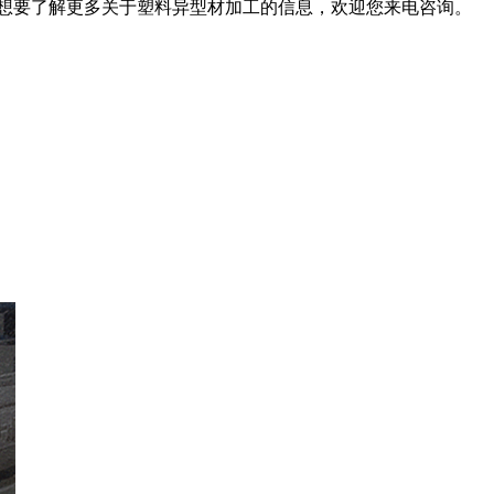
想要了解更多关于塑料异型材加工的信息，欢迎您来电咨询。