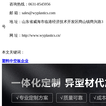
咨询热线：0631-8545956
邮 箱：sales@wyplastics.com
地 址：山东省威海市临港经济技术开发区蔄山镇蔄兴路3
号
网 址：http://www.wyplastics.cn/
本文关键词：
塑料中空板企业