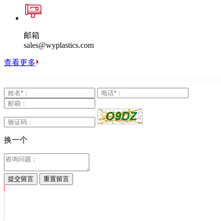
邮箱
sales@wyplastics.com
查看更多
换一个
提交留言
重置留言