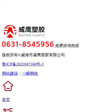
免费咨询热线
版权所有©威海市威鹰塑胶有限公司
鲁ICP备2021047160号-3
网站建设
：
一瞬网络
首页