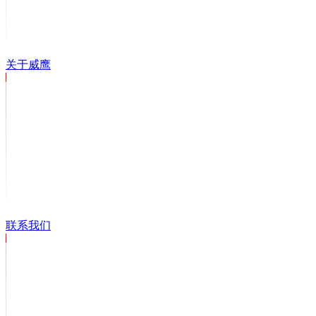
关于威鹰
联系我们