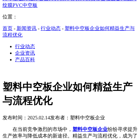
纹膜
PVC中空板
位置：
首页
-
新闻资讯
-
行业动态
-
塑料中空板企业如何精益生产与
流程优化
行业动态
企业资讯
产品百科
塑料中空板企业如何精益生产
与流程优化
发布时间：2025.02.14
发布者：塑料中空板企业
在当前竞争激烈的市场中，
塑料中空板企业
纷纷寻求提升
生产效率与降低成本的新途径。精益生产与流程优化，成为了