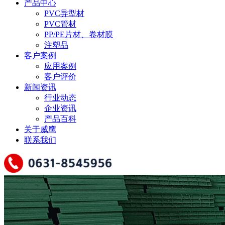
产品中心
PVC异型材
PVC管材
PP/PE片材、卷材膜
注塑品
客户案例
应用案例
客户评价
新闻资讯
行业动态
企业资讯
产品百科
关于威鹰
联系我们