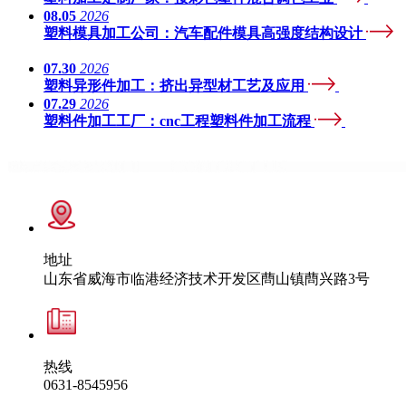
08.05
2026
塑料模具加工公司：汽车配件模具高强度结构设计
07.30
2026
塑料异形件加工：挤出异型材工艺及应用
07.29
2026
塑料件加工工厂：cnc工程塑料件加工流程
地址
山东省威海市临港经济技术开发区蔄山镇蔄兴路3号
热线
0631-8545956