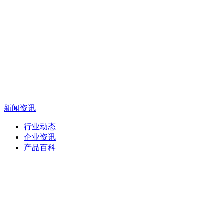
新闻资讯
行业动态
企业资讯
产品百科