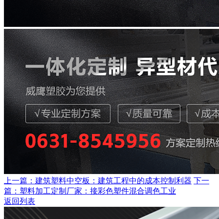
上一篇：建筑塑料中空板：建筑工程中的成本控制利器
下一
篇：塑料加工定制厂家：接彩色塑件混合调色工业
返回列表