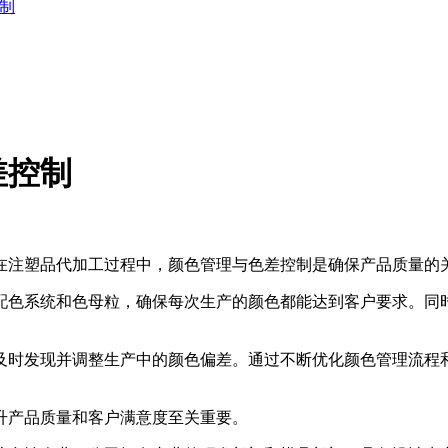
制
差控制
在注塑品代加工过程中，颜色管理与色差控制是确保产品质量的
色系统和色母粒，确保每次生产的颜色都能达到客户要求。同时
时发现并调整生产中的颜色偏差。通过不断优化颜色管理流程和
升产品质量和客户满意度至关重要。