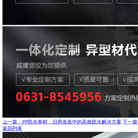
上一篇：PP防水卷材：旧房改造中的高效防水解决方案
下一篇
返回列表