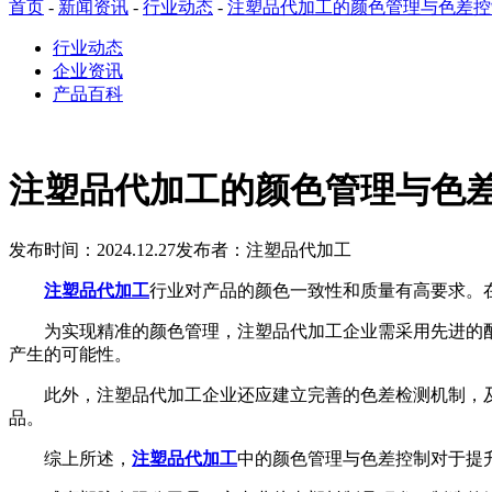
首页
-
新闻资讯
-
行业动态
-
注塑品代加工的颜色管理与色差控
行业动态
企业资讯
产品百科
注塑品代加工的颜色管理与色
发布时间：2024.12.27
发布者：注塑品代加工
注塑品代加工
行业对产品的颜色一致性和质量有高要求。
为实现精准的颜色管理，注塑品代加工企业需采用先进的配
产生的可能性。
此外，注塑品代加工企业还应建立完善的色差检测机制，及
品。
综上所述，
注塑品代加工
中的颜色管理与色差控制对于提