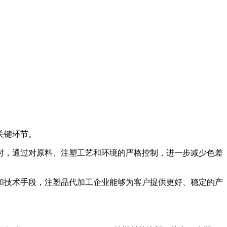
关键环节。
，通过对原料、注塑工艺和环境的严格控制，进一步减少色差
技术手段，注塑品代加工企业能够为客户提供更好、稳定的产