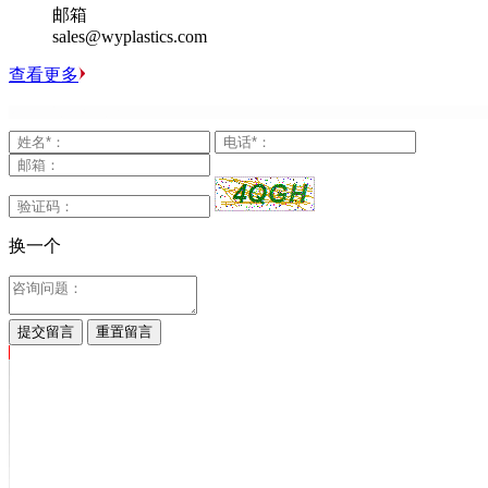
邮箱
sales@wyplastics.com
查看更多
换一个
提交留言
重置留言