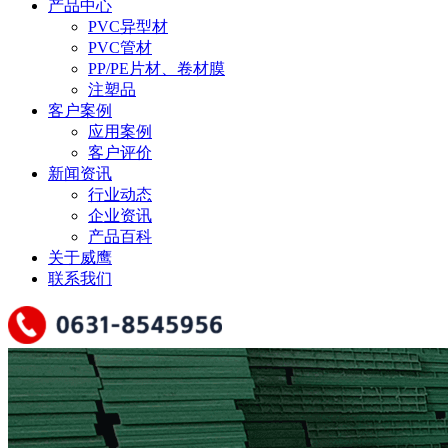
产品中心
PVC异型材
PVC管材
PP/PE片材、卷材膜
注塑品
客户案例
应用案例
客户评价
新闻资讯
行业动态
企业资讯
产品百科
关于威鹰
联系我们