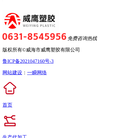
免费咨询热线
版权所有©威海市威鹰塑胶有限公司
鲁ICP备2021047160号-3
网站建设
：
一瞬网络
首页
生产代加工