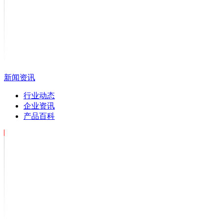
新闻资讯
行业动态
企业资讯
产品百科