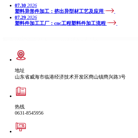
07.30
2026
塑料异形件加工：挤出异型材工艺及应用
07.29
2026
塑料件加工工厂：cnc工程塑料件加工流程
地址
山东省威海市临港经济技术开发区蔄山镇蔄兴路3号
热线
0631-8545956