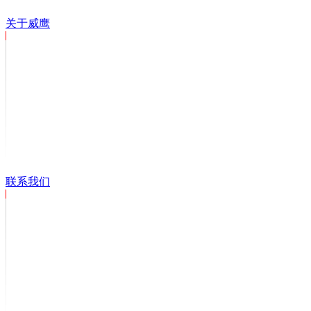
关于威鹰
联系我们