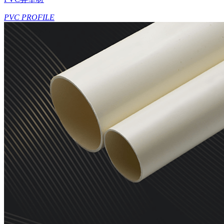
PVC PROFILE