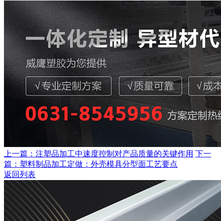
上一篇：注塑品加工中速度控制对产品质量的关键作用
下一
篇：塑料制品加工定做：外壳模具分型面工艺要点
返回列表