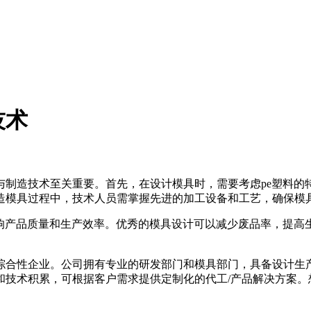
技术
与制造技术至关重要。首先，在设计模具时，需要考虑pe塑料的
造模具过程中，技术人员需掌握先进的加工设备和工艺，确保模
产品质量和生产效率。优秀的模具设计可以减少废品率，提高
企业。公司拥有专业的研发部门和模具部门，具备设计生产各种A
和技术积累，可根据客户需求提供定制化的代工/产品解决方案。