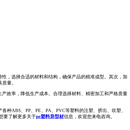
特性，选择合适的材料和结构，确保产品的精准成型。其次，加
具质量。
生产效率，降低生产成本。合理选择材料、精密加工和严格质量
BS、PP、PE、PA、PVC等塑料的注塑、挤出、吹塑、
想要了解更多关于
pe塑料异型材
信息，欢迎您来电咨询。