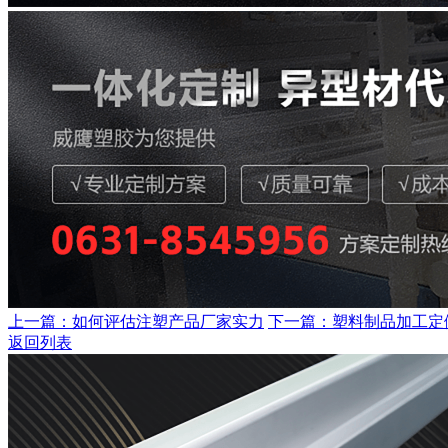
上一篇：如何评估注塑产品厂家实力
下一篇：塑料制品加工定
返回列表