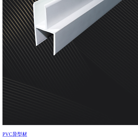
PVC异型材