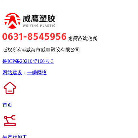
免费咨询热线
版权所有©威海市威鹰塑胶有限公司
鲁ICP备2021047160号-3
网站建设
：
一瞬网络
首页
生产代加工