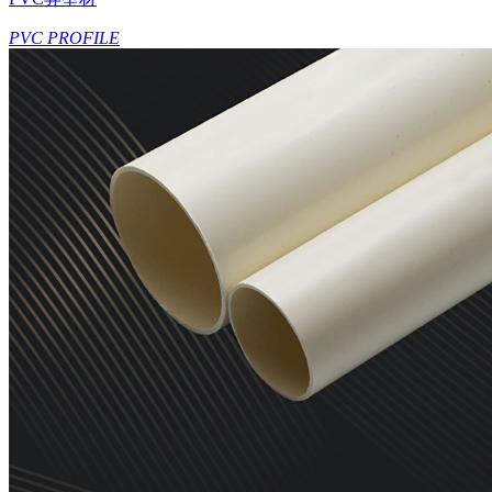
PVC PROFILE