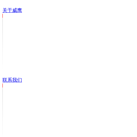
关于威鹰
联系我们