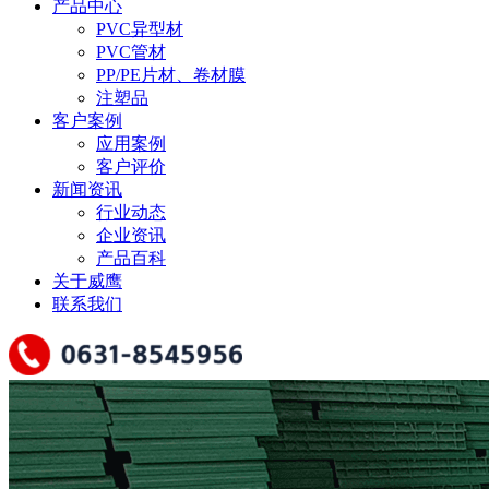
产品中心
PVC异型材
PVC管材
PP/PE片材、卷材膜
注塑品
客户案例
应用案例
客户评价
新闻资讯
行业动态
企业资讯
产品百科
关于威鹰
联系我们