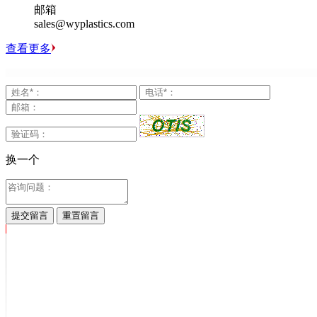
邮箱
sales@wyplastics.com
查看更多
换一个
提交留言
重置留言