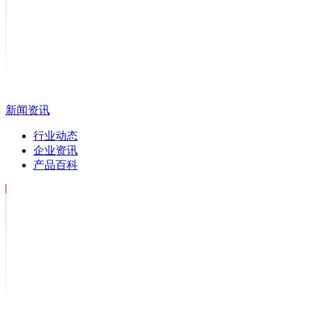
新闻资讯
行业动态
企业资讯
产品百科