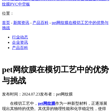
纹膜
PVC中空板
位置：
首页
-
新闻资讯
-
产品百科
-
pet网纹膜在模切工艺中的优势与
挑战
行业动态
企业资讯
产品百科
pet网纹膜在模切工艺中的优势
与挑战
发布时间：2024.07.23
发布者：pet网纹膜
在模切工艺中，
pet网纹膜
作为一种新型材料，正逐渐展
现出其独特的优势。其优异的物理性能和化学稳定性，使得