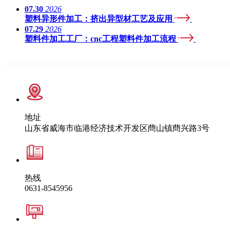
07.30
2026
塑料异形件加工：挤出异型材工艺及应用
07.29
2026
塑料件加工工厂：cnc工程塑料件加工流程
地址
山东省威海市临港经济技术开发区蔄山镇蔄兴路3号
热线
0631-8545956