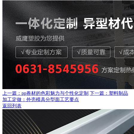
上一篇：pp卷材的色彩魅力与个性化定制
下一篇：塑料制品
加工定做：外壳模具分型面工艺要点
返回列表