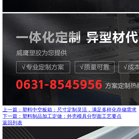
上一篇：塑料中空板箱：尺寸定制灵活，满足多样化存储需求
下一篇：塑料制品加工定做：外壳模具分型面工艺要点
返回列表