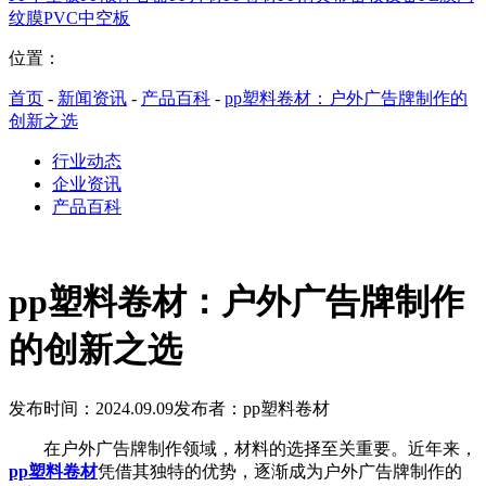
纹膜
PVC中空板
位置：
首页
-
新闻资讯
-
产品百科
-
pp塑料卷材：户外广告牌制作的
创新之选
行业动态
企业资讯
产品百科
pp塑料卷材：户外广告牌制作
的创新之选
发布时间：2024.09.09
发布者：pp塑料卷材
在户外广告牌制作领域，材料的选择至关重要。近年来，
pp塑料卷材
凭借其独特的优势，逐渐成为户外广告牌制作的