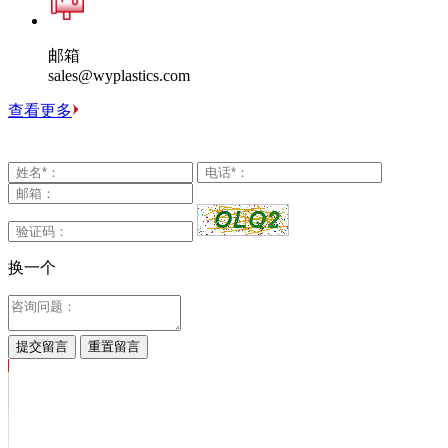
邮箱
sales@wyplastics.com
查看更多
换一个
提交留言
重置留言