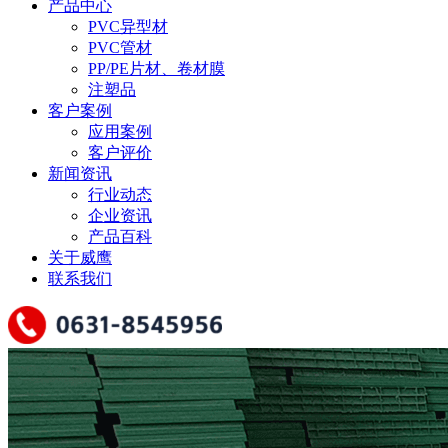
产品中心
PVC异型材
PVC管材
PP/PE片材、卷材膜
注塑品
客户案例
应用案例
客户评价
新闻资讯
行业动态
企业资讯
产品百科
关于威鹰
联系我们