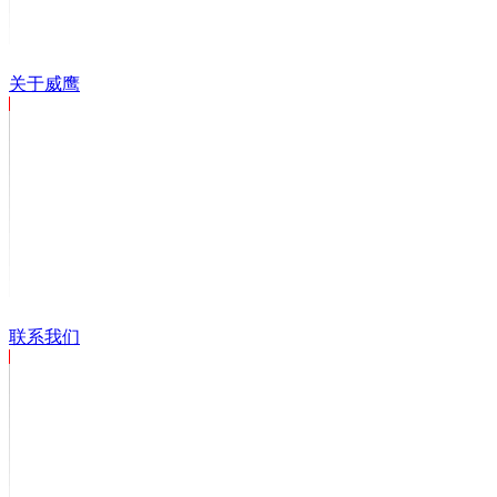
关于威鹰
联系我们