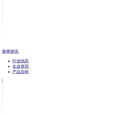
新闻资讯
行业动态
企业资讯
产品百科