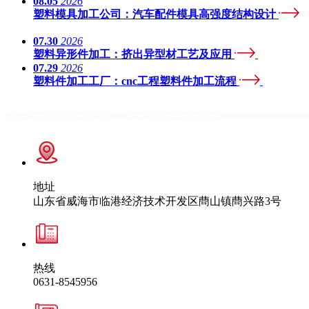
08.05
2026
塑料模具加工公司：汽车配件模具高强度结构设计
07.30
2026
塑料异形件加工：挤出异型材工艺及应用
07.29
2026
塑料件加工工厂：cnc工程塑料件加工流程
地址
山东省威海市临港经济技术开发区蔄山镇蔄兴路3号
热线
0631-8545956