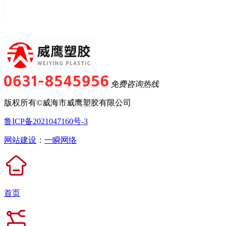
免费咨询热线
版权所有©威海市威鹰塑胶有限公司
鲁ICP备2021047160号-3
网站建设
：
一瞬网络
首页