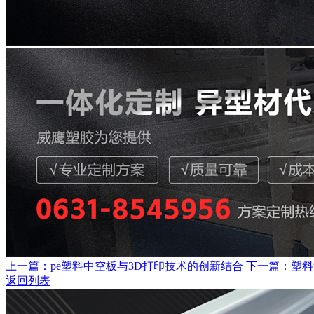
上一篇：pe塑料中空板与3D打印技术的创新结合
下一篇：塑料
返回列表