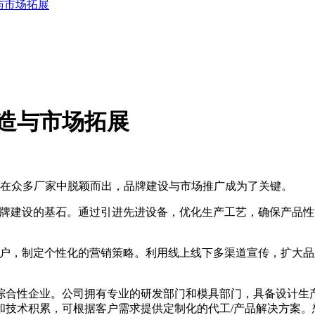
与市场拓展
塑造与市场拓展
在众多厂家中脱颖而出，品牌建设与市场推广成为了关键。
牌建设的基石。通过引进先进设备，优化生产工艺，确保产品性
户，制定个性化的营销策略。利用线上线下多渠道宣传，扩大品
企业。公司拥有专业的研发部门和模具部门，具备设计生产各种A
和技术积累，可根据客户需求提供定制化的代工/产品解决方案。