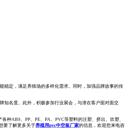
能稳定，满足养殖场的多样化需求。同时，加强品牌故事的传
牌知名度。此外，积极参加行业展会，与潜在客户面对面交
BS、PP、PE、PA、PVC等塑料的注塑、挤出、吹塑、
想要了解更多关于
养殖用pvc中空板厂家
的信息，欢迎您来电咨