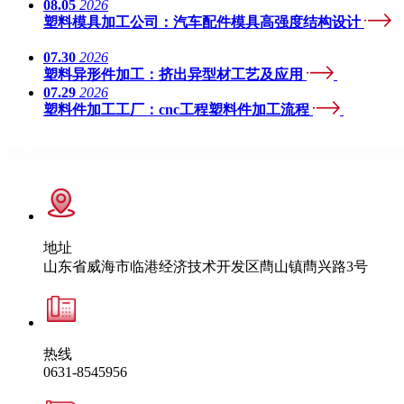
08.05
2026
塑料模具加工公司：汽车配件模具高强度结构设计
07.30
2026
塑料异形件加工：挤出异型材工艺及应用
07.29
2026
塑料件加工工厂：cnc工程塑料件加工流程
地址
山东省威海市临港经济技术开发区蔄山镇蔄兴路3号
热线
0631-8545956