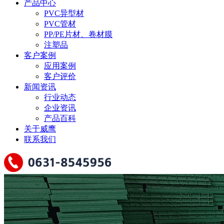
产品中心
PVC异型材
PVC管材
PP/PE片材、卷材膜
注塑品
客户案例
应用案例
客户评价
新闻资讯
行业动态
企业资讯
产品百科
关于威鹰
联系我们