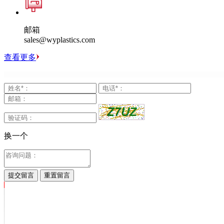
邮箱
sales@wyplastics.com
查看更多
换一个
提交留言
重置留言