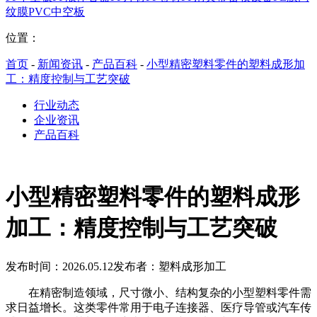
纹膜
PVC中空板
位置：
首页
-
新闻资讯
-
产品百科
-
小型精密塑料零件的塑料成形加
工：精度控制与工艺突破
行业动态
企业资讯
产品百科
小型精密塑料零件的塑料成形
加工：精度控制与工艺突破
发布时间：2026.05.12
发布者：塑料成形加工
在精密制造领域，尺寸微小、结构复杂的小型塑料零件需
求日益增长。这类零件常用于电子连接器、医疗导管或汽车传