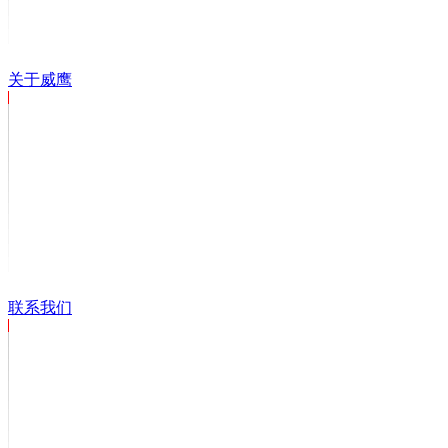
关于威鹰
联系我们