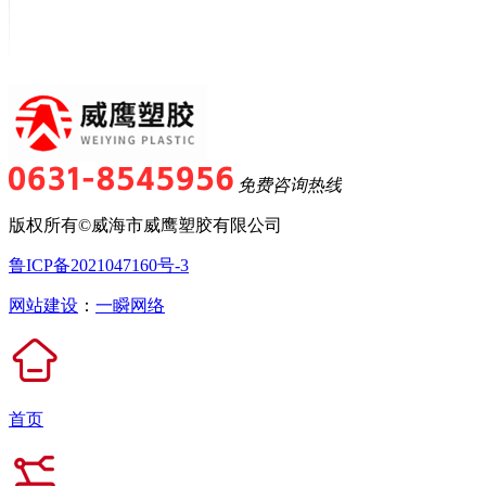
免费咨询热线
版权所有©威海市威鹰塑胶有限公司
鲁ICP备2021047160号-3
网站建设
：
一瞬网络
首页