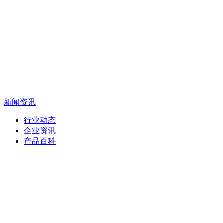
新闻资讯
行业动态
企业资讯
产品百科