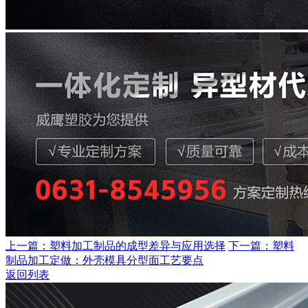
上一篇：塑料加工制品的成型差异与应用选择
下一篇：塑料
制品加工定做：外壳模具分型面工艺要点
返回列表