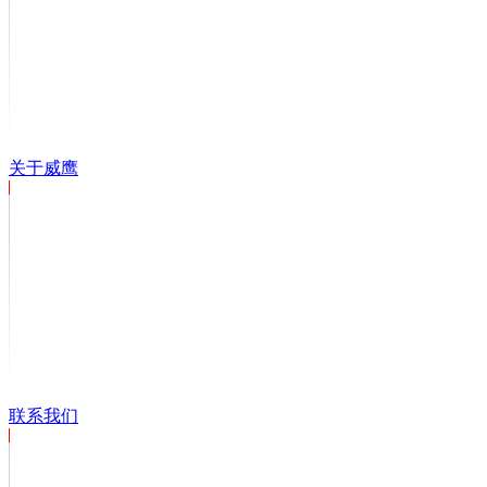
关于威鹰
联系我们