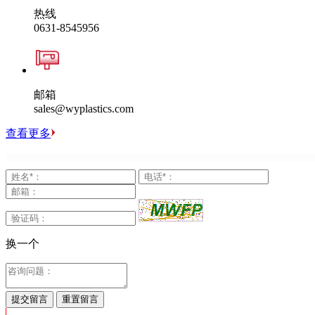
热线
0631-8545956
邮箱
sales@wyplastics.com
查看更多
换一个
提交留言
重置留言