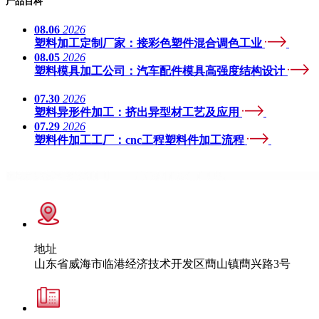
产品百科
08.06
2026
塑料加工定制厂家：接彩色塑件混合调色工业
08.05
2026
塑料模具加工公司：汽车配件模具高强度结构设计
07.30
2026
塑料异形件加工：挤出异型材工艺及应用
07.29
2026
塑料件加工工厂：cnc工程塑料件加工流程
地址
山东省威海市临港经济技术开发区蔄山镇蔄兴路3号