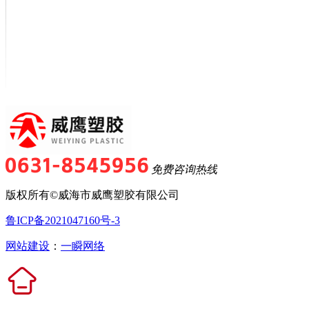
免费咨询热线
版权所有©威海市威鹰塑胶有限公司
鲁ICP备2021047160号-3
网站建设
：
一瞬网络