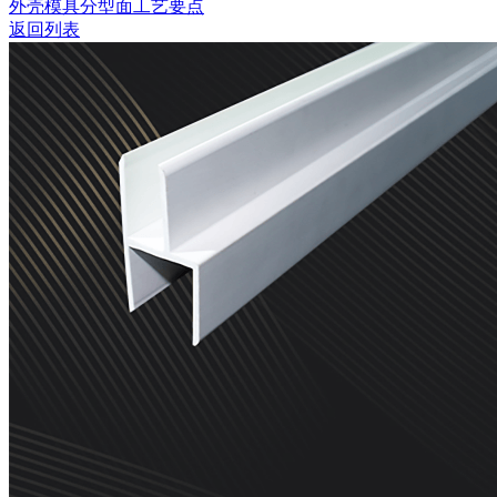
外壳模具分型面工艺要点
返回列表