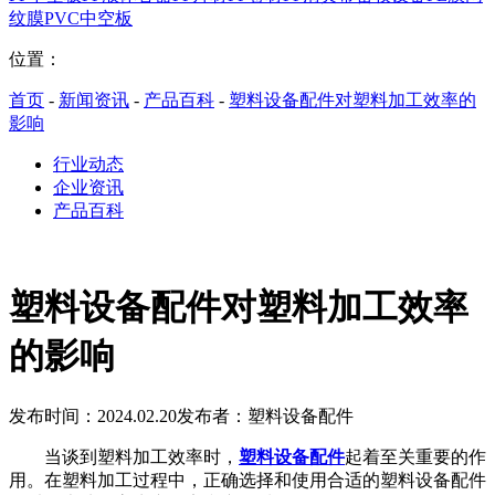
纹膜
PVC中空板
位置：
首页
-
新闻资讯
-
产品百科
-
塑料设备配件对塑料加工效率的
影响
行业动态
企业资讯
产品百科
塑料设备配件对塑料加工效率
的影响
发布时间：2024.02.20
发布者：塑料设备配件
当谈到塑料加工效率时，
塑料设备配件
起着至关重要的作
用。在塑料加工过程中，正确选择和使用合适的塑料设备配件