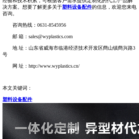
经验和技术积累，可根据客户需求提供定制化的代工/产品解
决方案。想要了解更多关于
塑料设备配件
的信息，欢迎您来电
咨询。
咨询热线：0631-8545956
邮 箱：sales@wyplastics.com
地 址：山东省威海市临港经济技术开发区蔄山镇蔄兴路3
号
网 址：http://www.wyplastics.cn/
本文关键词：
塑料设备配件