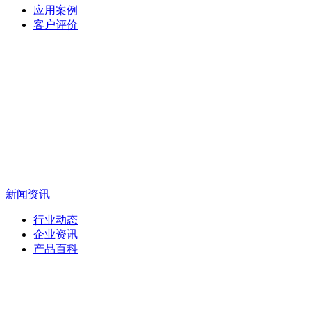
应用案例
客户评价
新闻资讯
行业动态
企业资讯
产品百科