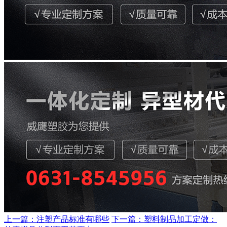
上一篇：注塑产品标准有哪些
下一篇：塑料制品加工定做：