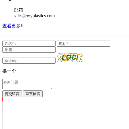
邮箱
sales@wyplastics.com
查看更多
换一个
提交留言
重置留言