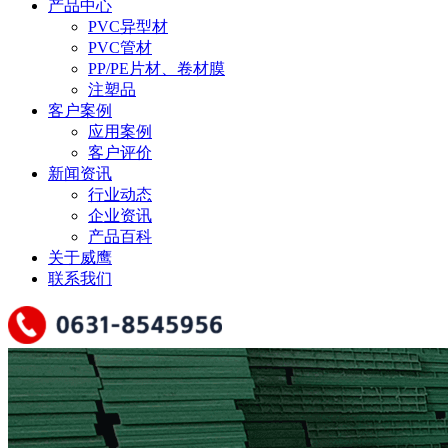
产品中心
PVC异型材
PVC管材
PP/PE片材、卷材膜
注塑品
客户案例
应用案例
客户评价
新闻资讯
行业动态
企业资讯
产品百科
关于威鹰
联系我们