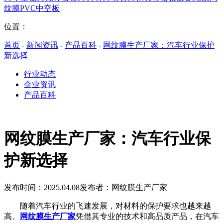
纹膜
PVC中空板
位置：
首页
-
新闻资讯
-
产品百科
-
网纹膜生产厂家：汽车行业保护
新选择
行业动态
企业资讯
产品百科
网纹膜生产厂家：汽车行业保
护新选择
发布时间：2025.04.08
发布者：网纹膜生产厂家
随着汽车行业的飞速发展，对材料的保护要求也越来越
高。
网纹膜生产厂家
凭借其专业的技术和高品质产品，在汽车