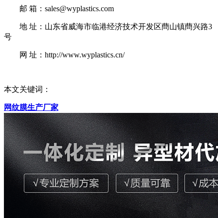
邮 箱：sales@wyplastics.com
地 址：山东省威海市临港经济技术开发区蔄山镇蔄兴路3
号
网 址：http://www.wyplastics.cn/
本文关键词：
网纹膜生产厂家