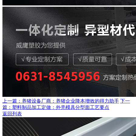
上一篇：养猪设备厂商：养猪企业降本增效的得力助手
下一
篇：塑料制品加工定做：外壳模具分型面工艺要点
返回列表