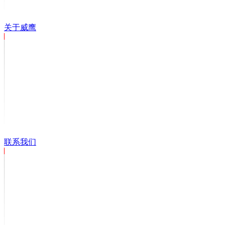
关于威鹰
联系我们