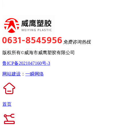
免费咨询热线
版权所有©威海市威鹰塑胶有限公司
鲁ICP备2021047160号-3
网站建设
：
一瞬网络
首页