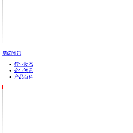
新闻资讯
行业动态
企业资讯
产品百科