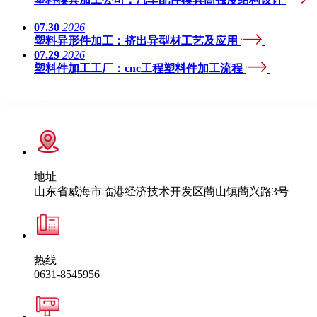
07.30
2026
塑料异形件加工：挤出异型材工艺及应用
07.29
2026
塑料件加工工厂：cnc工程塑料件加工流程
地址
山东省威海市临港经济技术开发区蔄山镇蔄兴路3号
热线
0631-8545956