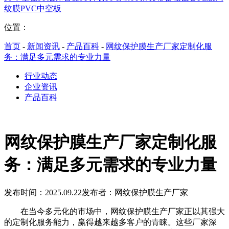
纹膜
PVC中空板
位置：
首页
-
新闻资讯
-
产品百科
-
网纹保护膜生产厂家定制化服
务：满足多元需求的专业力量
行业动态
企业资讯
产品百科
网纹保护膜生产厂家定制化服
务：满足多元需求的专业力量
发布时间：2025.09.22
发布者：网纹保护膜生产厂家
在当今多元化的市场中，网纹保护膜生产厂家正以其强大
的定制化服务能力，赢得越来越多客户的青睐。这些厂家深