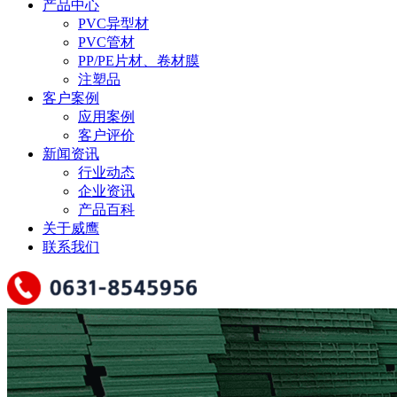
产品中心
PVC异型材
PVC管材
PP/PE片材、卷材膜
注塑品
客户案例
应用案例
客户评价
新闻资讯
行业动态
企业资讯
产品百科
关于威鹰
联系我们