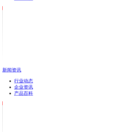
新闻资讯
行业动态
企业资讯
产品百科