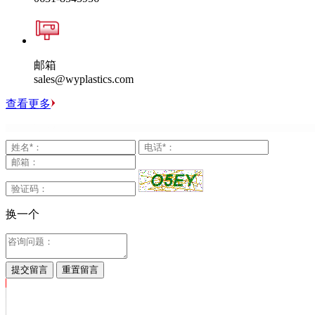
邮箱
sales@wyplastics.com
查看更多
换一个
提交留言
重置留言