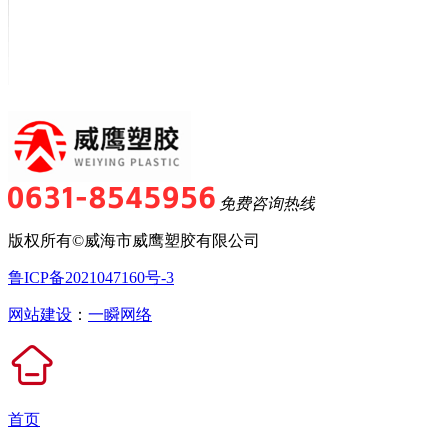
免费咨询热线
版权所有©威海市威鹰塑胶有限公司
鲁ICP备2021047160号-3
网站建设
：
一瞬网络
首页