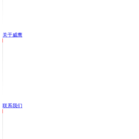
关于威鹰
联系我们