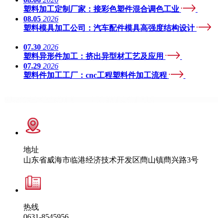
塑料加工定制厂家：接彩色塑件混合调色工业
08.05
2026
塑料模具加工公司：汽车配件模具高强度结构设计
07.30
2026
塑料异形件加工：挤出异型材工艺及应用
07.29
2026
塑料件加工工厂：cnc工程塑料件加工流程
地址
山东省威海市临港经济技术开发区蔄山镇蔄兴路3号
热线
0631-8545956