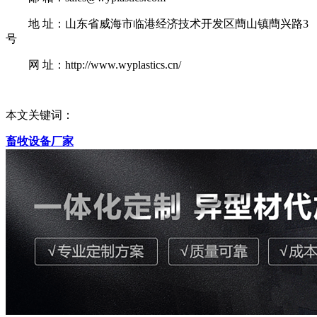
地 址：山东省威海市临港经济技术开发区蔄山镇蔄兴路3
号
网 址：http://www.wyplastics.cn/
本文关键词：
畜牧设备厂家