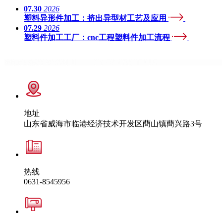
07.30
2026
塑料异形件加工：挤出异型材工艺及应用
07.29
2026
塑料件加工工厂：cnc工程塑料件加工流程
地址
山东省威海市临港经济技术开发区蔄山镇蔄兴路3号
热线
0631-8545956