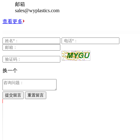
邮箱
sales@wyplastics.com
查看更多
换一个
提交留言
重置留言