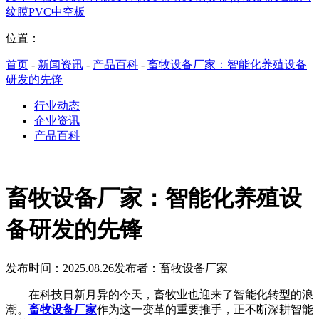
纹膜
PVC中空板
位置：
首页
-
新闻资讯
-
产品百科
-
畜牧设备厂家：智能化养殖设备
研发的先锋
行业动态
企业资讯
产品百科
畜牧设备厂家：智能化养殖设
备研发的先锋
发布时间：2025.08.26
发布者：畜牧设备厂家
在科技日新月异的今天，畜牧业也迎来了智能化转型的浪
潮。
畜牧设备厂家
作为这一变革的重要推手，正不断深耕智能