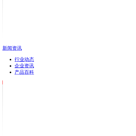
新闻资讯
行业动态
企业资讯
产品百科