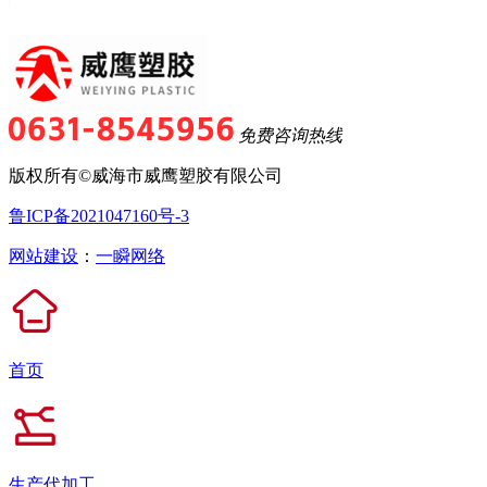
免费咨询热线
版权所有©威海市威鹰塑胶有限公司
鲁ICP备2021047160号-3
网站建设
：
一瞬网络
首页
生产代加工