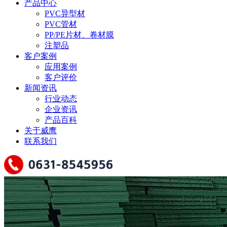
产品中心
PVC异型材
PVC管材
PP/PE片材、卷材膜
注塑品
客户案例
应用案例
客户评价
新闻资讯
行业动态
企业资讯
产品百科
关于威鹰
联系我们