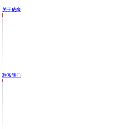
关于威鹰
联系我们