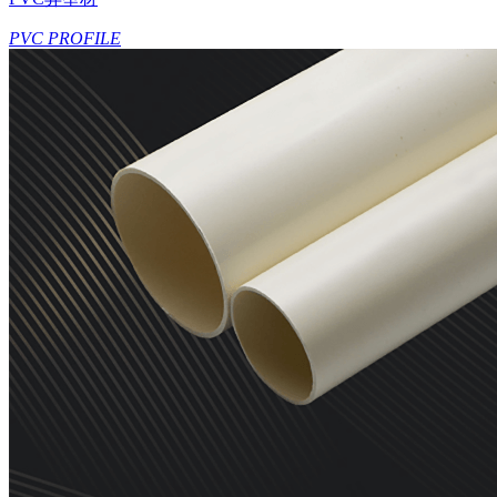
PVC PROFILE