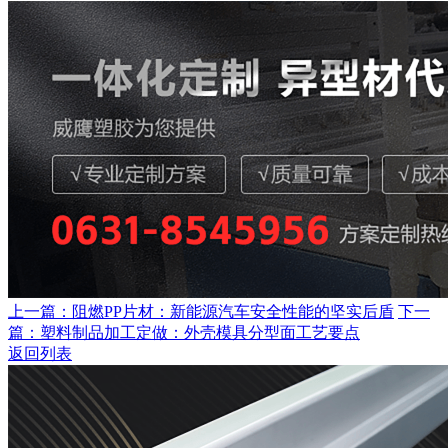
上一篇：阻燃PP片材：新能源汽车安全性能的坚实后盾
下一
篇：塑料制品加工定做：外壳模具分型面工艺要点
返回列表