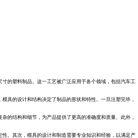
尺寸的塑料制品。这一工艺被广泛应用于各个领域，包括汽车工
模具的设计和结构决定了制品的形状和特性。一旦注塑完毕，
杂的结构和细节，为产品提供了更高的准确度和质量。此外，
性。其次，模具的设计和制造需要专业知识和经验，以满足产