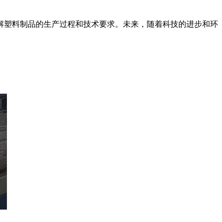
塑料制品的生产过程和技术要求。未来，随着科技的进步和环