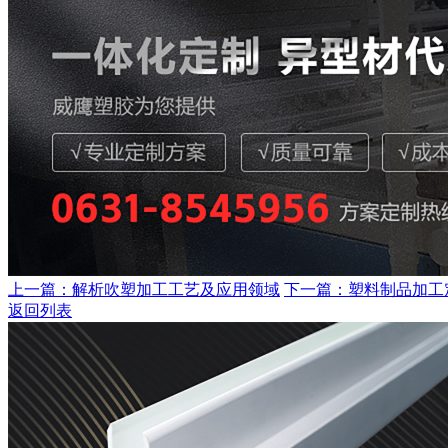
上一篇：解析吹塑加工工艺及应用领域
下一篇：塑料制品加工
返回列表