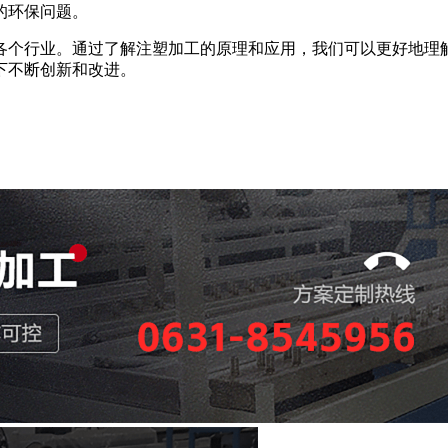
的环保问题。
个行业。通过了解注塑加工的原理和应用，我们可以更好地理解
下不断创新和改进。