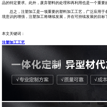
品的特定要求。此外，废弃塑料的处理和再利用也是一个重要
总之，注塑加工是一项重要的塑料加工工艺，广泛应用于各
境意识的增强，注塑加工将继续发展，并在可持续发展的目标
本文关键词：
注塑加工工艺