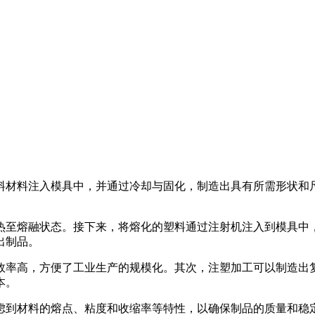
料材料注入模具中，并通过冷却与固化，制造出具有所需形状和
至熔融状态。接下来，将熔化的塑料通过注射机注入到模具中，
出制品。
率高，方便了工业生产的规模化。其次，注塑加工可以制造出复
本。
到材料的熔点、粘度和收缩率等特性，以确保制品的质量和稳定