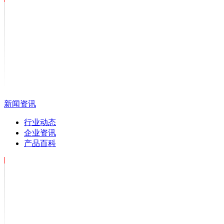
新闻资讯
行业动态
企业资讯
产品百科