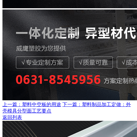
上一篇：塑料中空板的用途
下一篇：塑料制品加工定做：外
壳模具分型面工艺要点
返回列表