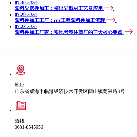
07.30
2026
塑料异形件加工：挤出异型材工艺及应用
07.29
2026
塑料件加工工厂：cnc工程塑料件加工流程
07.23
2026
塑料件加工厂家：实地考察注塑厂的三大核心要点
地址
山东省威海市临港经济技术开发区蔄山镇蔄兴路3号
热线
0631-8545956