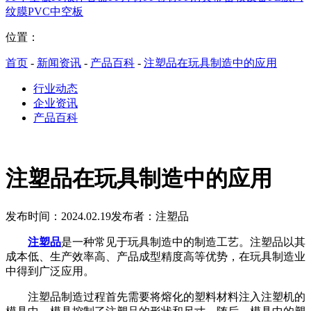
纹膜
PVC中空板
位置：
首页
-
新闻资讯
-
产品百科
-
注塑品在玩具制造中的应用
行业动态
企业资讯
产品百科
注塑品在玩具制造中的应用
发布时间：2024.02.19
发布者：注塑品
注塑品
是一种常见于玩具制造中的制造工艺。注塑品以其
成本低、生产效率高、产品成型精度高等优势，在玩具制造业
中得到广泛应用。
注塑品制造过程首先需要将熔化的塑料材料注入注塑机的