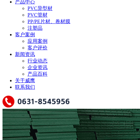
产品中心
PVC异型材
PVC管材
PP/PE片材、卷材膜
注塑品
客户案例
应用案例
客户评价
新闻资讯
行业动态
企业资讯
产品百科
关于威鹰
联系我们