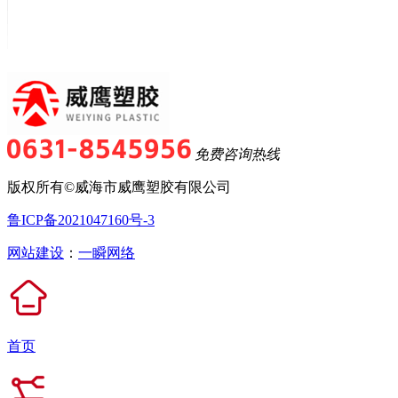
免费咨询热线
版权所有©威海市威鹰塑胶有限公司
鲁ICP备2021047160号-3
网站建设
：
一瞬网络
首页