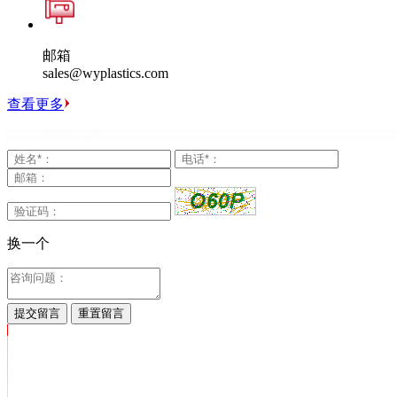
邮箱
sales@wyplastics.com
查看更多
换一个
提交留言
重置留言