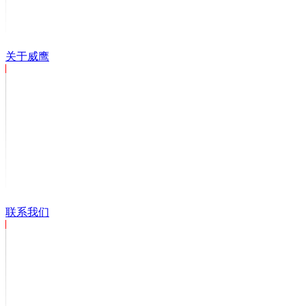
关于威鹰
联系我们