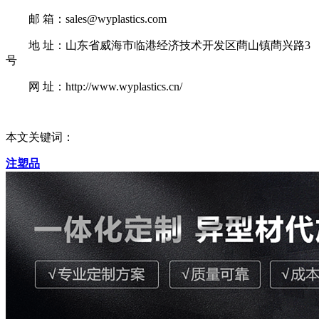
邮 箱：sales@wyplastics.com
地 址：山东省威海市临港经济技术开发区蔄山镇蔄兴路3
号
网 址：http://www.wyplastics.cn/
本文关键词：
注塑品