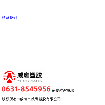
联系我们
免费咨询热线
版权所有©威海市威鹰塑胶有限公司