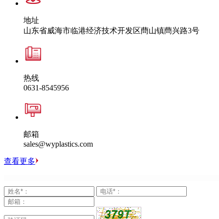
地址
山东省威海市临港经济技术开发区蔄山镇蔄兴路3号
热线
0631-8545956
邮箱
sales@wyplastics.com
查看更多