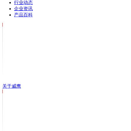
行业动态
企业资讯
产品百科
关于威鹰