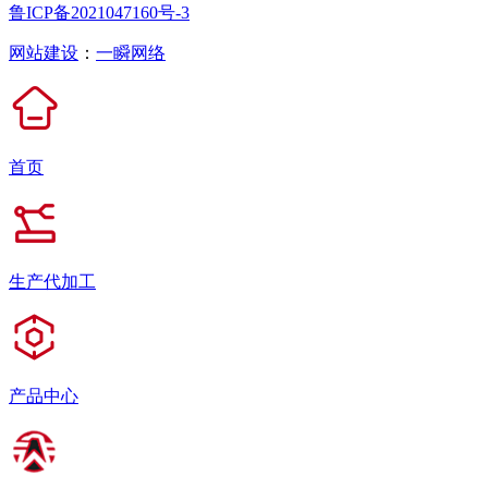
鲁ICP备2021047160号-3
网站建设
：
一瞬网络
首页
生产代加工
产品中心