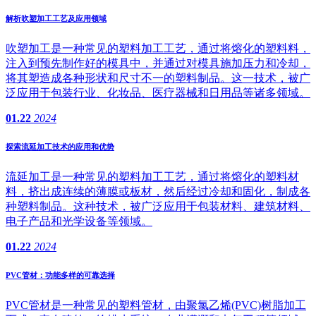
解析吹塑加工工艺及应用领域
吹塑加工是一种常见的塑料加工工艺，通过将熔化的塑料料，
注入到预先制作好的模具中，并通过对模具施加压力和冷却，
将其塑造成各种形状和尺寸不一的塑料制品。这一技术，被广
泛应用于包装行业、化妆品、医疗器械和日用品等诸多领域。
01.22
2024
探索流延加工技术的应用和优势
流延加工是一种常见的塑料加工工艺，通过将熔化的塑料材
料，挤出成连续的薄膜或板材，然后经过冷却和固化，制成各
种塑料制品。这种技术，被广泛应用于包装材料、建筑材料、
电子产品和光学设备等领域。
01.22
2024
PVC管材：功能多样的可靠选择
PVC管材是一种常见的塑料管材，由聚氯乙烯(PVC)树脂加工