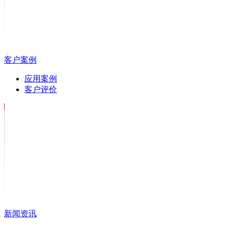
客户案例
应用案例
客户评价
新闻资讯